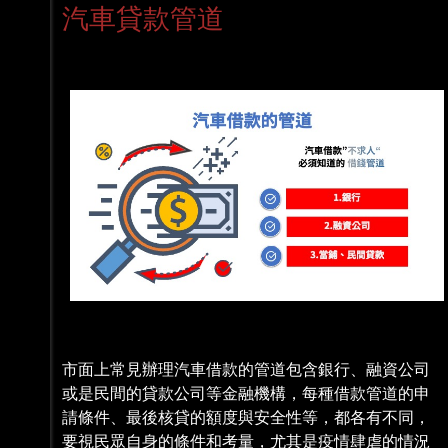
汽車貸款管道
市面上常見辦理汽車借款的管道包含銀行、融資公司
或是民間的貸款公司等金融機構，每種借款管道的申
請條件、最後核貸的額度與安全性等，都各有不同，
要視民眾自身的條件和考量，尤其是疫情肆虐的情況