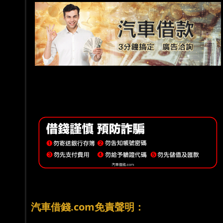
汽車借錢.com免責聲明：