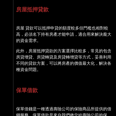
房屋抵押貸款
房屋 貸款可以抵押申貸的額度較多但門檻也相對較
高，必須名下持有房產才能申請，適合用來解決龐大
的資金需求。
此外，房屋抵押貸款的方案選擇比較多，常見的包含
房貸增貸、房貸轉貸及房貸轉增貸等方式，妥善利用
不同的貸款方案，可以將房產的價值最大化，解決各
種資金問題。
保單借款
保單借錢是一種透過壽險公司的保險商品所提供的借
錢服務，保單借款是來自我們繳交給壽險公司的保