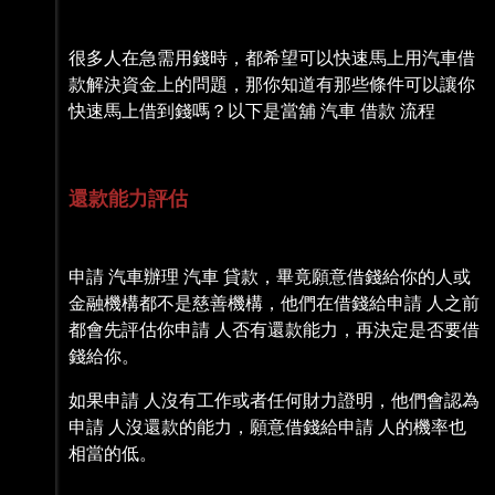
很多人在急需用錢時，都希望可以快速馬上用汽車借
款解決資金上的問題，那你知道有那些條件可以讓你
快速馬上借到錢嗎？以下是當舖 汽車 借款 流程
還款能力評估
申請 汽車辦理 汽車 貸款，畢竟願意借錢給你的人或
金融機構都不是慈善機構，他們在借錢給申請 人之前
都會先評估你申請 人否有還款能力，再決定是否要借
錢給你。
如果申請 人沒有工作或者任何財力證明，他們會認為
申請 人沒還款的能力，願意借錢給申請 人的機率也
相當的低。