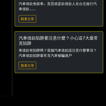
汽車借款免留車』意思就是欲借款人在台北進行汽
車借款.......
觀看文章
汽車借款陷阱要注意什麼？小心這7大最常
見陷阱
車借款有陷阱嗎？當舖汽車借款該注意什麼事項？
汽車借款陷阱最常見汽車被騙過戶
觀看文章